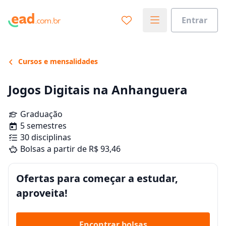
Entrar
Cursos e mensalidades
Jogos Digitais na Anhanguera
Graduação
5 semestres
30 disciplinas
Bolsas a partir de R$ 93,46
Ofertas para começar a estudar,
aproveita!
Encontrar bolsas