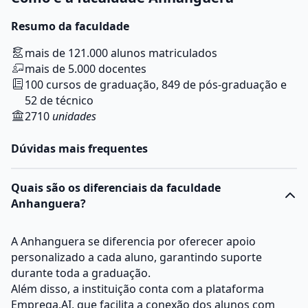
Resumo da faculdade
mais de 121.000 alunos matriculados
mais de 5.000 docentes
100 cursos de graduação, 849 de pós-graduação e
52 de técnico
2710
unidades
Dúvidas mais frequentes
Quais são os diferenciais da faculdade
Anhanguera?
A Anhanguera se diferencia por oferecer apoio
personalizado a cada aluno, garantindo suporte
durante toda a graduação.
Além disso, a instituição conta com a plataforma
Emprega.AI, que facilita a conexão dos alunos com