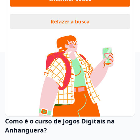
Refazer a busca
Como é o curso de Jogos Digitais na
Anhanguera?