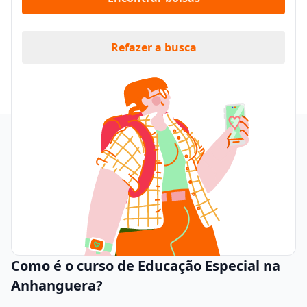
Refazer a busca
Como é o curso de Educação Especial na
Anhanguera?