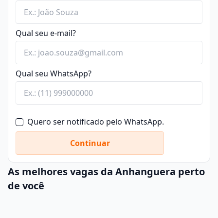
Qual seu e-mail?
Qual seu WhatsApp?
Quero ser notificado pelo WhatsApp.
Continuar
As melhores vagas da Anhanguera perto
de você