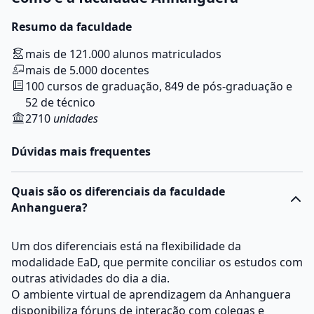
Resumo da faculdade
mais de 121.000 alunos matriculados
mais de 5.000 docentes
100 cursos de graduação, 849 de pós-graduação e
52 de técnico
2710
unidades
Dúvidas mais frequentes
Quais são os diferenciais da faculdade
Anhanguera?
Um dos diferenciais está na flexibilidade da
modalidade EaD, que permite conciliar os estudos com
outras atividades do dia a dia.
O ambiente virtual de aprendizagem da Anhanguera
disponibiliza fóruns de interação com colegas e