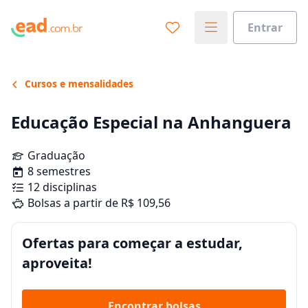
Entrar
Cursos e mensalidades
Educação Especial na Anhanguera
Graduação
8 semestres
12 disciplinas
Bolsas a partir de R$ 109,56
Ofertas para começar a estudar,
aproveita!
Encontrar bolsas