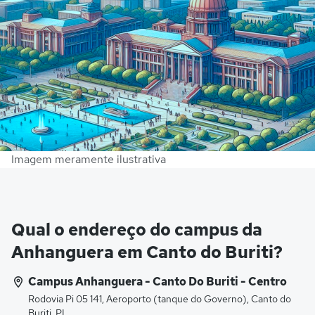
Imagem meramente ilustrativa
Qual o endereço do campus da
Anhanguera em Canto do Buriti?
Campus Anhanguera - Canto Do Buriti - Centro
Rodovia Pi 05 141, Aeroporto (tanque do Governo), Canto do
Buriti, PI