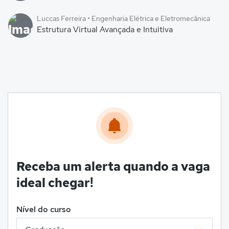
Luccas Ferreira • Engenharia Elétrica e Eletromecânica
Estrutura Virtual Avançada e Intuitiva
Receba um alerta quando a vaga
ideal chegar!
Nível do curso