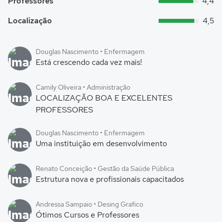
Professores
4,4
Localização
4,5
Douglas Nascimento • Enfermagem
Está crescendo cada vez mais!
Camily Oliveira • Administração
LOCALIZAÇÃO BOA E EXCELENTES
PROFESSORES
Douglas Nascimento • Enfermagem
Uma instituição em desenvolvimento
Renato Conceição • Gestão da Saúde Pública
Estrutura nova e profissionais capacitados
Andressa Sampaio • Desing Grafico
Ótimos Cursos e Professores