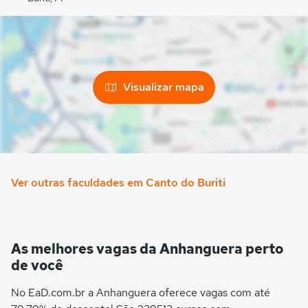
Visualizar mapa
Ver outras faculdades em Canto do Buriti
As melhores vagas da Anhanguera perto
de você
No EaD.com.br a Anhanguera oferece vagas com até