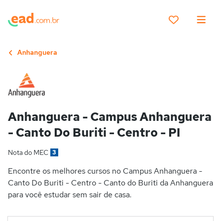
Anhanguera
Anhanguera - Campus Anhanguera
- Canto Do Buriti - Centro - PI
Nota do MEC
3
Encontre os melhores cursos no Campus Anhanguera -
Canto Do Buriti - Centro - Canto do Buriti da Anhanguera
para você estudar sem sair de casa.