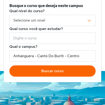
Busque o curso que deseja neste campus
Qual nível do curso?
Qual curso você quer estudar?
Qual o campus?
Buscar curso