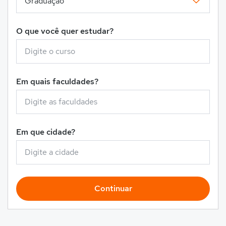
O que você quer estudar?
Em quais faculdades?
Em que cidade?
Continuar