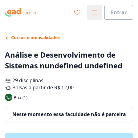
Entrar
Cursos e mensalidades
Análise e Desenvolvimento de
Sistemas nundefined undefined
29 disciplinas
Bolsas a partir de R$ 12,00
4,3
Boa
(1)
Neste momento essa faculdade não é parceira