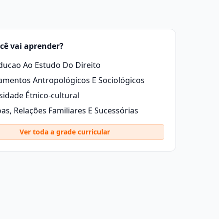
cê vai aprender?
ducao Ao Estudo Do Direito
mentos Antropológicos E Sociológicos
sidade Étnico-cultural
as, Relações Familiares E Sucessórias
Ver toda a grade curricular