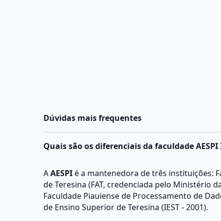
Dúvidas mais frequentes
Quais são os diferenciais da faculdade AESPI 
A
AESPI
é a mantenedora de três instituições: 
de Teresina (FAT, credenciada pelo Ministério 
Faculdade Piauiense de Processamento de Dados
de Ensino Superior de Teresina (IEST - 2001).