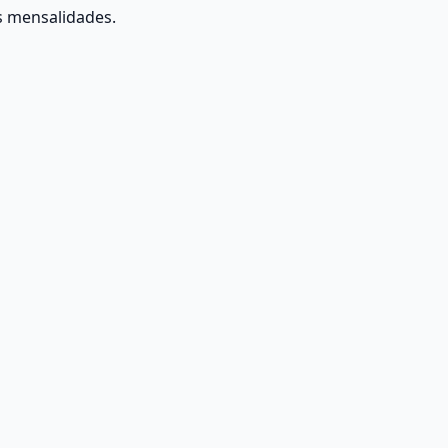
s mensalidades.