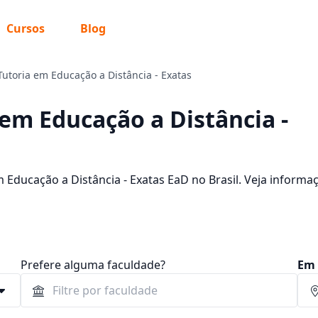
Cursos
Blog
utoria em Educação a Distância - Exatas
em Educação a Distância -
Educação a Distância - Exatas EaD no Brasil. Veja informa
Prefere alguma faculdade?
Em 