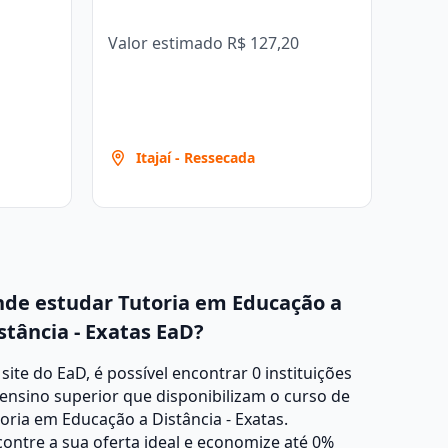
Valor estimado
R$ 127,20
Itajaí - Ressecada
de estudar Tutoria em Educação a
stância - Exatas EaD?
site do EaD, é possível encontrar 0 instituições
ensino superior que disponibilizam o curso de
oria em Educação a Distância - Exatas.
ontre a sua oferta ideal e economize até 0%