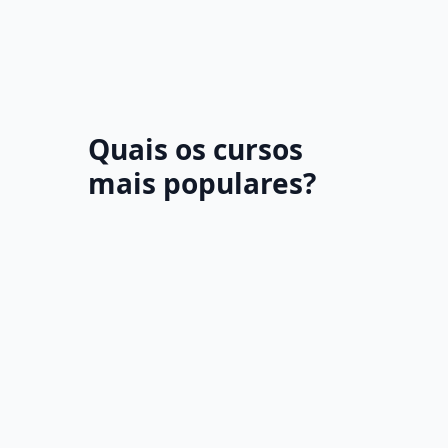
Quais os cursos
mais populares?