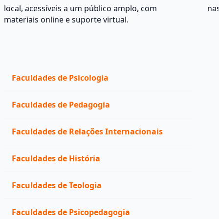
local, acessíveis a um público amplo, com
na
materiais online e suporte virtual.
Faculdades de Psicologia
Faculdades de Pedagogia
Faculdades de Relações Internacionais
Faculdades de História
Faculdades de Teologia
Faculdades de Psicopedagogia