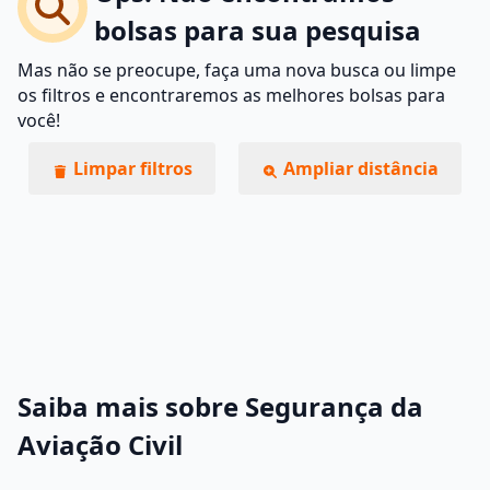
bolsas para sua pesquisa
Mas não se preocupe, faça uma nova busca ou limpe
os filtros e encontraremos as melhores bolsas para
você!
Limpar filtros
Ampliar distância
Saiba mais sobre Segurança da
Aviação Civil