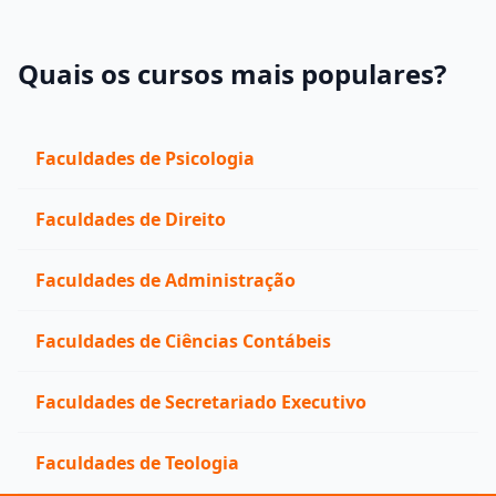
Quais os cursos mais populares?
Faculdades de Psicologia
Faculdades de Direito
Faculdades de Administração
Faculdades de Ciências Contábeis
Faculdades de Secretariado Executivo
Faculdades de Teologia