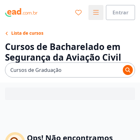
Entrar
Lista de cursos
Cursos de Bacharelado em
Segurança da Aviação Civil
Cursos de Graduação
Ops! Não encontramos