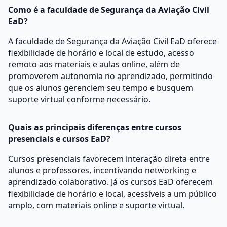
Como é a faculdade de Segurança da Aviação Civil
EaD?
A faculdade de Segurança da Aviação Civil EaD oferece
flexibilidade de horário e local de estudo, acesso
remoto aos materiais e aulas online, além de
promoverem autonomia no aprendizado, permitindo
que os alunos gerenciem seu tempo e busquem
suporte virtual conforme necessário.
Quais as principais diferenças entre cursos
presenciais e cursos EaD?
Cursos presenciais favorecem interação direta entre
alunos e professores, incentivando networking e
aprendizado colaborativo. Já os cursos EaD oferecem
flexibilidade de horário e local, acessíveis a um público
amplo, com materiais online e suporte virtual.