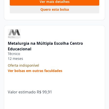
Ver mais detalhes
Quero esta bolsa
Metalurgia na Múltipla Escolha Centro
Educacional
Técnico
12 meses
Oferta indisponível
Ver bolsas em outras faculdades
Valor estimado
R$ 99,91