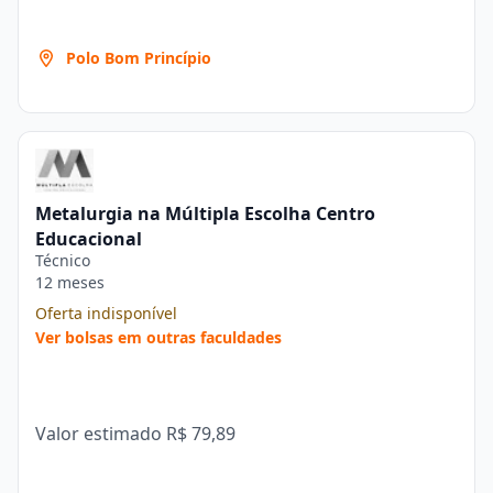
Polo Bom Princípio
Metalurgia na Múltipla Escolha Centro
Educacional
Técnico
12 meses
Oferta indisponível
Ver bolsas em outras faculdades
Valor estimado
R$ 79,89