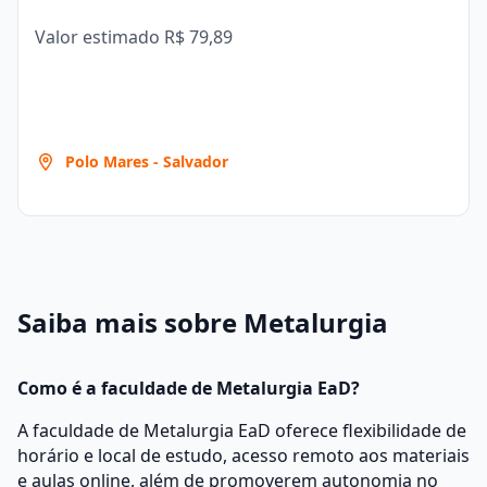
Valor estimado
R$ 79,89
Polo Mares - Salvador
Saiba mais sobre Metalurgia
Como é a faculdade de Metalurgia EaD?
A faculdade de Metalurgia EaD oferece flexibilidade de
horário e local de estudo, acesso remoto aos materiais
e aulas online, além de promoverem autonomia no