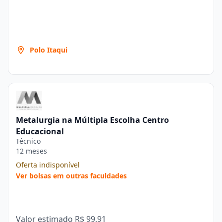
Polo Itaqui
Metalurgia na Múltipla Escolha Centro
Educacional
Técnico
12 meses
Oferta indisponível
Ver bolsas em outras faculdades
Valor estimado
R$ 99,91