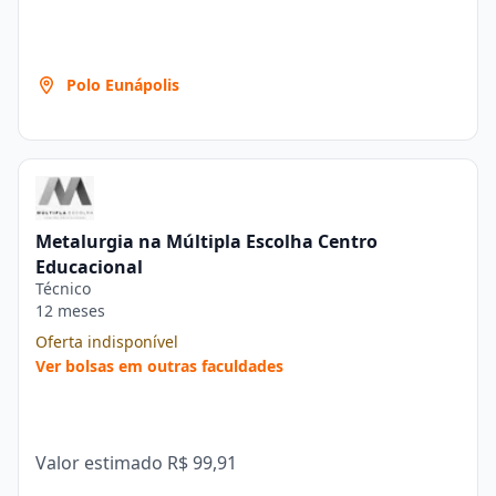
Polo Eunápolis
Metalurgia na Múltipla Escolha Centro
Educacional
Técnico
12 meses
Oferta indisponível
Ver bolsas em outras faculdades
Valor estimado
R$ 99,91