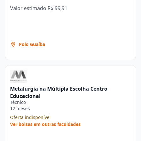
Valor estimado
R$ 99,91
Polo Guaíba
Metalurgia na Múltipla Escolha Centro
Educacional
Técnico
12 meses
Oferta indisponível
Ver bolsas em outras faculdades