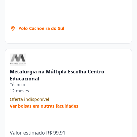
Polo Cachoeira do Sul
Metalurgia na Múltipla Escolha Centro
Educacional
Técnico
12 meses
Oferta indisponível
Ver bolsas em outras faculdades
Valor estimado
R$ 99,91