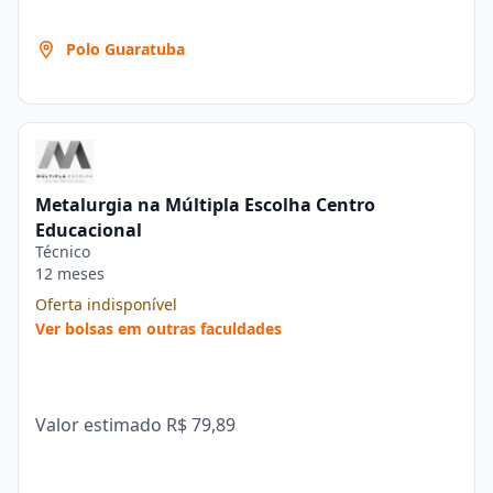
Polo Guaratuba
Metalurgia na Múltipla Escolha Centro
Educacional
Técnico
12 meses
Oferta indisponível
Ver bolsas em outras faculdades
Valor estimado
R$ 79,89