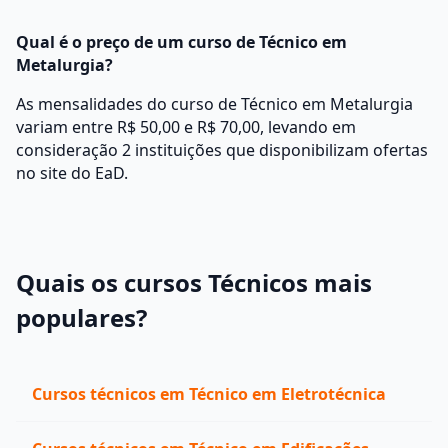
Qual é o preço de um curso de Técnico em
Metalurgia?
As mensalidades do curso de Técnico em Metalurgia
variam entre R$ 50,00 e R$ 70,00, levando em
consideração 2 instituições que disponibilizam ofertas
no site do EaD.
Quais os cursos Técnicos mais
populares?
Cursos técnicos em Técnico em Eletrotécnica