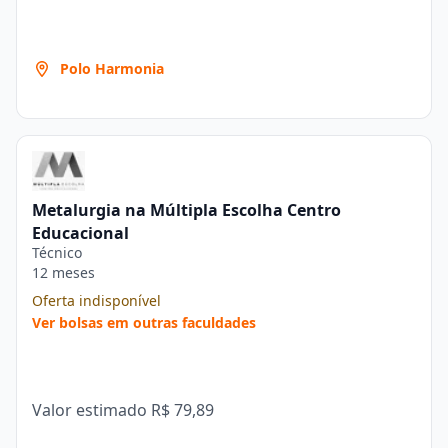
Polo Harmonia
Metalurgia na Múltipla Escolha Centro
Educacional
Técnico
12 meses
Oferta indisponível
Ver bolsas em outras faculdades
Valor estimado
R$ 79,89