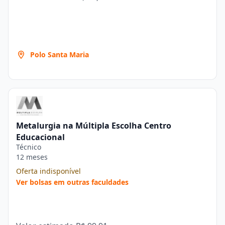
Polo Santa Maria
Metalurgia na Múltipla Escolha Centro
Educacional
Técnico
12 meses
Oferta indisponível
Ver bolsas em outras faculdades