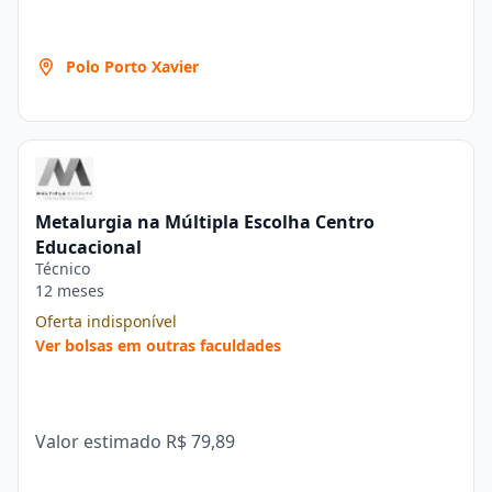
Polo Porto Xavier
Metalurgia na Múltipla Escolha Centro
Educacional
Técnico
12 meses
Oferta indisponível
Ver bolsas em outras faculdades
Valor estimado
R$ 79,89