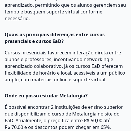
aprendizado, permitindo que os alunos gerenciem seu
tempo e busquem suporte virtual conforme
necessário.
Quais as principais diferenças entre cursos
presenciais e cursos EaD?
Cursos presenciais favorecem interação direta entre
alunos e professores, incentivando networking e
aprendizado colaborativo. Já os cursos EaD oferecem
flexibilidade de horário e local, acessíveis a um público
amplo, com materiais online e suporte virtual.
Onde eu posso estudar Metalurgia?
É possível encontrar 2 instituições de ensino superior
que disponibilizam o curso de Metalurgia no site do
EaD. Atualmente, o preço fica entre R$ 50,00 até
R$ 70,00 e os descontos podem chegar em 65%.