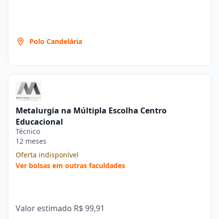
Polo Candelária
Metalurgia na Múltipla Escolha Centro
Educacional
Técnico
12 meses
Oferta indisponível
Ver bolsas em outras faculdades
Valor estimado
R$ 99,91