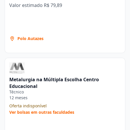
Valor estimado
R$ 79,89
Polo Autazes
Metalurgia na Múltipla Escolha Centro
Educacional
Técnico
12 meses
Oferta indisponível
Ver bolsas em outras faculdades