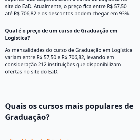
site do EaD. Atualmente, o preço fica entre R$ 57,50
até R$ 706,82 e os descontos podem chegar em 93%.
Qual é o preço de um curso de Graduação em
Logística?
As mensalidades do curso de Graduação em Logística
variam entre R$ 57,50 e R$ 706,82, levando em
consideração 212 instituições que disponibilizam
ofertas no site do EaD.
Quais os cursos mais populares de
Graduação?