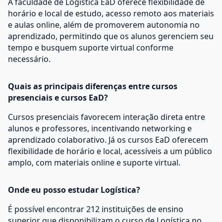
A faculdade de Logística EaD oferece flexibilidade de
horário e local de estudo, acesso remoto aos materiais
e aulas online, além de promoverem autonomia no
aprendizado, permitindo que os alunos gerenciem seu
tempo e busquem suporte virtual conforme
necessário.
Quais as principais diferenças entre cursos
presenciais e cursos EaD?
Cursos presenciais favorecem interação direta entre
alunos e professores, incentivando networking e
aprendizado colaborativo. Já os cursos EaD oferecem
flexibilidade de horário e local, acessíveis a um público
amplo, com materiais online e suporte virtual.
Onde eu posso estudar Logística?
É possível encontrar 212 instituições de ensino
superior que disponibilizam o curso de Logística no