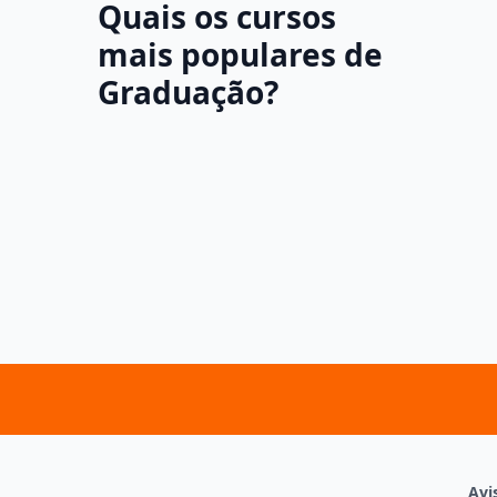
Quais os cursos
mais populares de
Graduação?
Avi