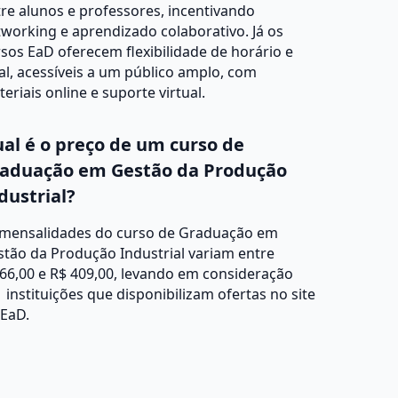
re alunos e professores, incentivando
working e aprendizado colaborativo. Já os
sos EaD oferecem flexibilidade de horário e
al, acessíveis a um público amplo, com
eriais online e suporte virtual.
al é o preço de um curso de
aduação em Gestão da Produção
dustrial?
 mensalidades do curso de Graduação em
tão da Produção Industrial variam entre
66,00 e R$ 409,00, levando em consideração
 instituições que disponibilizam ofertas no site
 EaD.