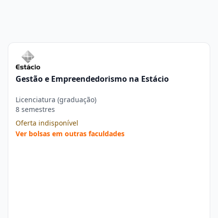
Gestão e Empreendedorismo na Estácio
Licenciatura (graduação)
8 semestres
Oferta indisponível
Ver bolsas em outras faculdades