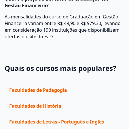
Gestão Financeira?
As mensalidades do curso de Graduação em Gestão
Financeira variam entre R$ 49,90 e R$ 979,30, levando
em consideração 199 instituições que disponibilizam
ofertas no site do EaD.
Quais os cursos mais populares?
Faculdades de Pedagogia
Faculdades de História
Faculdades de Letras - Português e Inglês