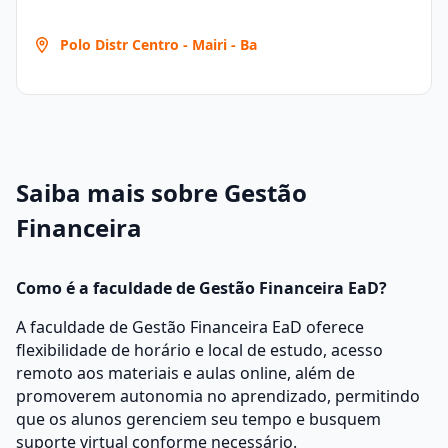
Polo Distr Centro - Mairi - Ba
Saiba mais sobre Gestão
Financeira
Como é a faculdade de Gestão Financeira EaD?
A faculdade de Gestão Financeira EaD oferece
flexibilidade de horário e local de estudo, acesso
remoto aos materiais e aulas online, além de
promoverem autonomia no aprendizado, permitindo
que os alunos gerenciem seu tempo e busquem
suporte virtual conforme necessário.