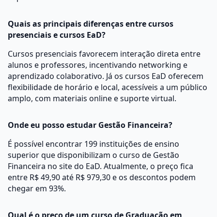
Quais as principais diferenças entre cursos
presenciais e cursos EaD?
Cursos presenciais favorecem interação direta entre
alunos e professores, incentivando networking e
aprendizado colaborativo. Já os cursos EaD oferecem
flexibilidade de horário e local, acessíveis a um público
amplo, com materiais online e suporte virtual.
Onde eu posso estudar Gestão Financeira?
É possível encontrar 199 instituições de ensino
superior que disponibilizam o curso de Gestão
Financeira no site do EaD. Atualmente, o preço fica
entre R$ 49,90 até R$ 979,30 e os descontos podem
chegar em 93%.
Qual é o preço de um curso de Graduação em