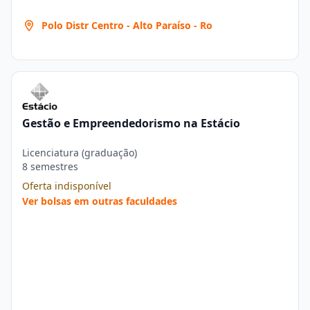
Polo Distr Centro - Alto Paraíso - Ro
Gestão e Empreendedorismo na Estácio
Licenciatura (graduação)
8 semestres
Oferta indisponível
Ver bolsas em outras faculdades