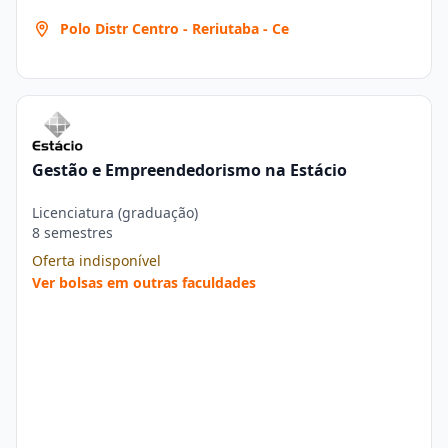
Polo Distr Centro - Reriutaba - Ce
Gestão e Empreendedorismo na Estácio
Licenciatura (graduação)
8 semestres
Oferta indisponível
Ver bolsas em outras faculdades