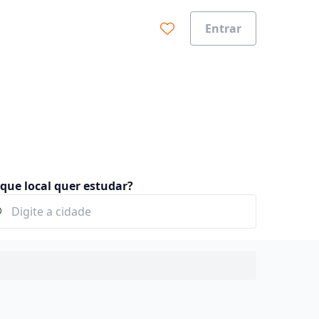
Entrar
que local quer estudar?