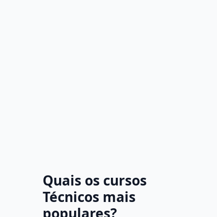
Quais os cursos
Técnicos mais
populares?