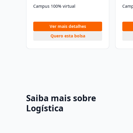
Campus 100% virtual
Camp
Ver mais detalhes
Quero esta bolsa
Saiba mais sobre
Logística