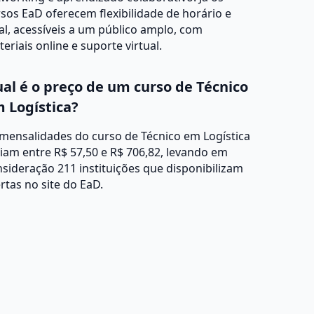
sos EaD oferecem flexibilidade de horário e
al, acessíveis a um público amplo, com
eriais online e suporte virtual.
al é o preço de um curso de Técnico
 Logística?
mensalidades do curso de Técnico em Logística
iam entre R$ 57,50 e R$ 706,82, levando em
sideração 211 instituições que disponibilizam
rtas no site do EaD.