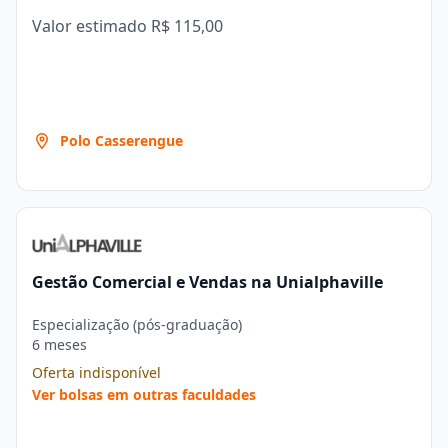
Valor estimado
R$ 115,00
Polo Casserengue
Gestão Comercial e Vendas na Unialphaville
Especialização (pós-graduação)
6 meses
Oferta indisponível
Ver bolsas em outras faculdades