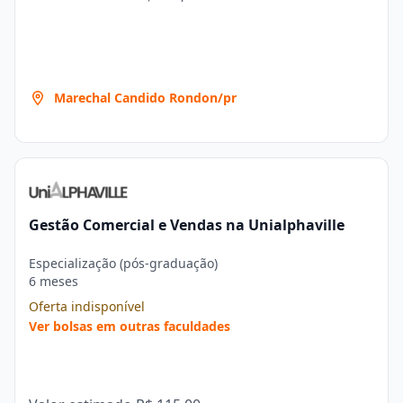
Marechal Candido Rondon/pr
Gestão Comercial e Vendas na Unialphaville
Especialização (pós-graduação)
6 meses
Oferta indisponível
Ver bolsas em outras faculdades