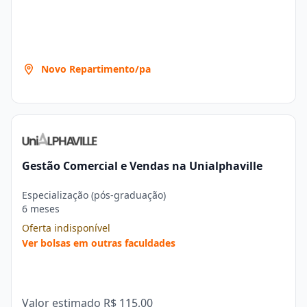
Novo Repartimento/pa
Gestão Comercial e Vendas na Unialphaville
Especialização (pós-graduação)
6 meses
Oferta indisponível
Ver bolsas em outras faculdades
Valor estimado
R$ 115,00