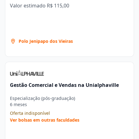
Valor estimado
R$ 115,00
Polo Jenipapo dos Vieiras
Gestão Comercial e Vendas na Unialphaville
Especialização (pós-graduação)
6 meses
Oferta indisponível
Ver bolsas em outras faculdades