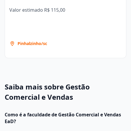
Valor estimado
R$ 115,00
Pinhalzinho/sc
Saiba mais sobre Gestão
Comercial e Vendas
Como é a faculdade de Gestão Comercial e Vendas
EaD?