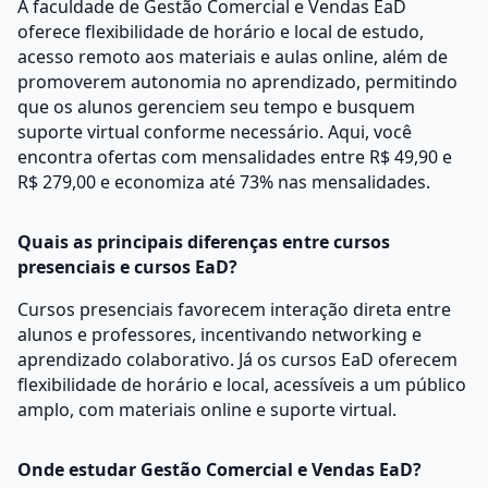
A faculdade de Gestão Comercial e Vendas EaD
oferece flexibilidade de horário e local de estudo,
acesso remoto aos materiais e aulas online, além de
promoverem autonomia no aprendizado, permitindo
que os alunos gerenciem seu tempo e busquem
suporte virtual conforme necessário. Aqui, você
encontra ofertas com mensalidades entre R$ 49,90 e
R$ 279,00 e economiza até 73% nas mensalidades.
Quais as principais diferenças entre cursos
presenciais e cursos EaD?
Cursos presenciais favorecem interação direta entre
alunos e professores, incentivando networking e
aprendizado colaborativo. Já os cursos EaD oferecem
flexibilidade de horário e local, acessíveis a um público
amplo, com materiais online e suporte virtual.
Onde estudar Gestão Comercial e Vendas EaD?