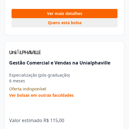
Ver mais detalhes
Quero esta bolsa
Gestão Comercial e Vendas na Unialphaville
Especialização (pós-graduação)
6 meses
Oferta indisponível
Ver bolsas em outras faculdades
Valor estimado
R$ 115,00