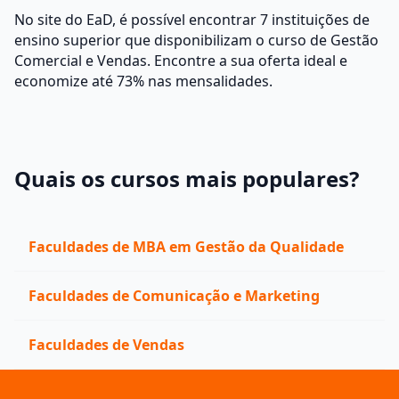
No site do EaD, é possível encontrar 7 instituições de
ensino superior que disponibilizam o curso de Gestão
Comercial e Vendas. Encontre a sua oferta ideal e
economize até 73% nas mensalidades.
Quais os cursos mais populares?
Faculdades de MBA em Gestão da Qualidade
Faculdades de Comunicação e Marketing
Faculdades de Vendas