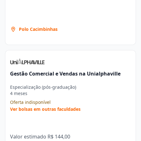
Polo Cacimbinhas
Gestão Comercial e Vendas na Unialphaville
Especialização (pós-graduação)
4 meses
Oferta indisponível
Ver bolsas em outras faculdades
Valor estimado
R$ 144,00