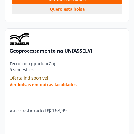
Quero esta bolsa
Geoprocessamento na UNIASSELVI
Tecnólogo (graduação)
6 semestres
Oferta indisponível
Ver bolsas em outras faculdades
Valor estimado
R$ 168,99