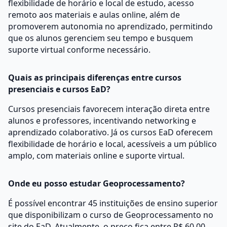
flexibilidade de horário e local de estudo, acesso
remoto aos materiais e aulas online, além de
promoverem autonomia no aprendizado, permitindo
que os alunos gerenciem seu tempo e busquem
suporte virtual conforme necessário.
Quais as principais diferenças entre cursos
presenciais e cursos EaD?
Cursos presenciais favorecem interação direta entre
alunos e professores, incentivando networking e
aprendizado colaborativo. Já os cursos EaD oferecem
flexibilidade de horário e local, acessíveis a um público
amplo, com materiais online e suporte virtual.
Onde eu posso estudar Geoprocessamento?
É possível encontrar 45 instituições de ensino superior
que disponibilizam o curso de Geoprocessamento no
site do EaD. Atualmente, o preço fica entre R$ 60,00