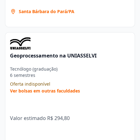
Santa Bárbara do Pará/PA
Geoprocessamento na UNIASSELVI
Tecnólogo (graduação)
6 semestres
Oferta indisponível
Ver bolsas em outras faculdades
Valor estimado
R$ 294,80