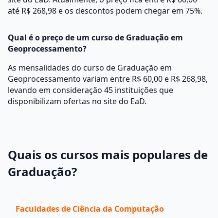
até R$ 268,98 e os descontos podem chegar em 75%.
Qual é o preço de um curso de Graduação em
Geoprocessamento?
As mensalidades do curso de Graduação em
Geoprocessamento variam entre R$ 60,00 e R$ 268,98,
levando em consideração 45 instituições que
disponibilizam ofertas no site do EaD.
Quais os cursos mais populares de
Graduação?
Faculdades de Ciência da Computação