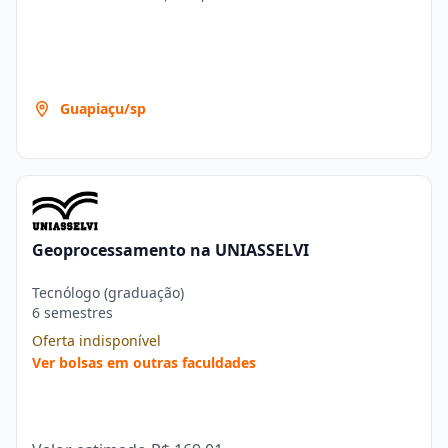
Guapiaçu/sp
Geoprocessamento na UNIASSELVI
Tecnólogo (graduação)
6 semestres
Oferta indisponível
Ver bolsas em outras faculdades