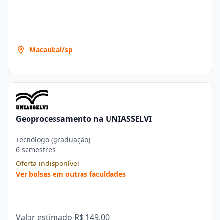
Macaubal/sp
Geoprocessamento na UNIASSELVI
Tecnólogo (graduação)
6 semestres
Oferta indisponível
Ver bolsas em outras faculdades
Valor estimado
R$ 149,00