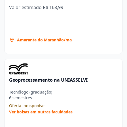
Valor estimado
R$ 168,99
Amarante do Maranhão/ma
Geoprocessamento na UNIASSELVI
Tecnólogo (graduação)
6 semestres
Oferta indisponível
Ver bolsas em outras faculdades