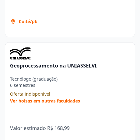
Cuité/pb
Geoprocessamento na UNIASSELVI
Tecnólogo (graduação)
6 semestres
Oferta indisponível
Ver bolsas em outras faculdades
Valor estimado
R$ 168,99