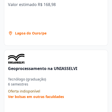
Valor estimado
R$ 168,98
Lagoa do Ouro/pe
Geoprocessamento na UNIASSELVI
Tecnólogo (graduação)
6 semestres
Oferta indisponível
Ver bolsas em outras faculdades