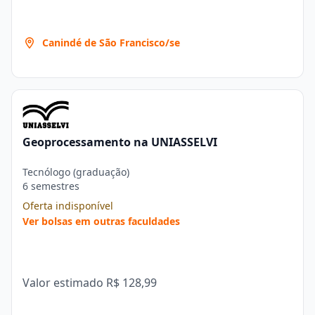
Canindé de São Francisco/se
Geoprocessamento na UNIASSELVI
Tecnólogo (graduação)
6 semestres
Oferta indisponível
Ver bolsas em outras faculdades
Valor estimado
R$ 128,99