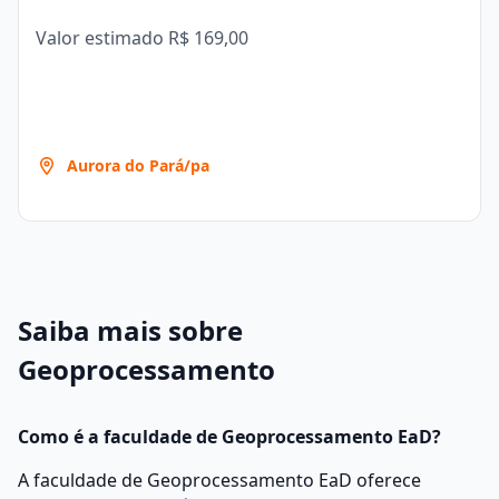
Valor estimado
R$ 169,00
Aurora do Pará/pa
Saiba mais sobre
Geoprocessamento
Como é a faculdade de Geoprocessamento EaD?
A faculdade de Geoprocessamento EaD oferece