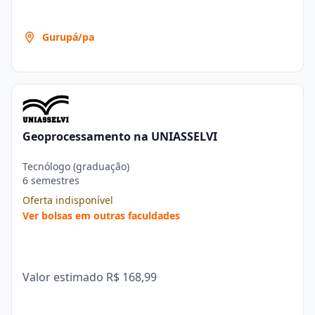
Gurupá/pa
Geoprocessamento na UNIASSELVI
Tecnólogo (graduação)
6 semestres
Oferta indisponível
Ver bolsas em outras faculdades
Valor estimado
R$ 168,99