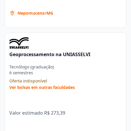
Nepomuceno/MG
Geoprocessamento na UNIASSELVI
Tecnólogo (graduação)
6 semestres
Oferta indisponível
Ver bolsas em outras faculdades
Valor estimado
R$ 273,39