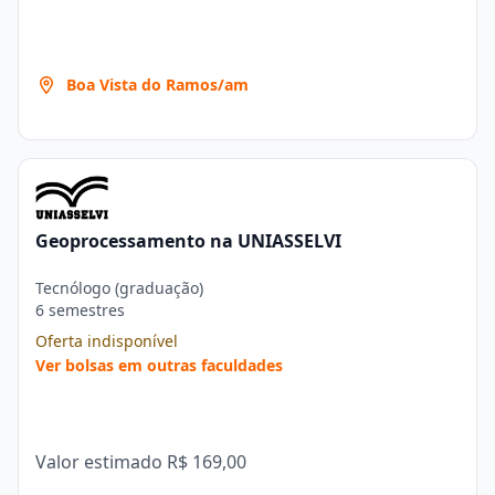
Boa Vista do Ramos/am
Geoprocessamento na UNIASSELVI
Tecnólogo (graduação)
6 semestres
Oferta indisponível
Ver bolsas em outras faculdades
Valor estimado
R$ 169,00