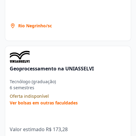
Rio Negrinho/sc
Geoprocessamento na UNIASSELVI
Tecnólogo (graduação)
6 semestres
Oferta indisponível
Ver bolsas em outras faculdades
Valor estimado
R$ 173,28