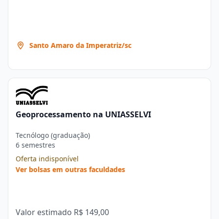
Santo Amaro da Imperatriz/sc
Geoprocessamento na UNIASSELVI
Tecnólogo (graduação)
6 semestres
Oferta indisponível
Ver bolsas em outras faculdades
Valor estimado
R$ 149,00