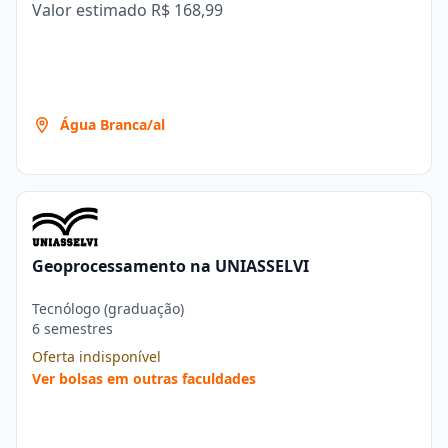
Valor estimado
R$ 168,99
Água Branca/al
Geoprocessamento na UNIASSELVI
Tecnólogo (graduação)
6 semestres
Oferta indisponível
Ver bolsas em outras faculdades