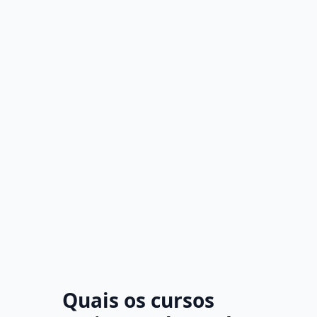
Quais os cursos