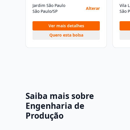
Jardim São Paulo
Vila 
Alterar
São Paulo/SP
São P
Ver mais detalhes
Quero esta bolsa
Saiba mais sobre
Engenharia de
Produção