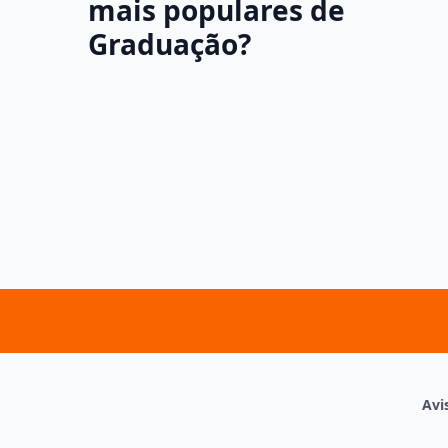
mais populares de
Graduação?
Avi