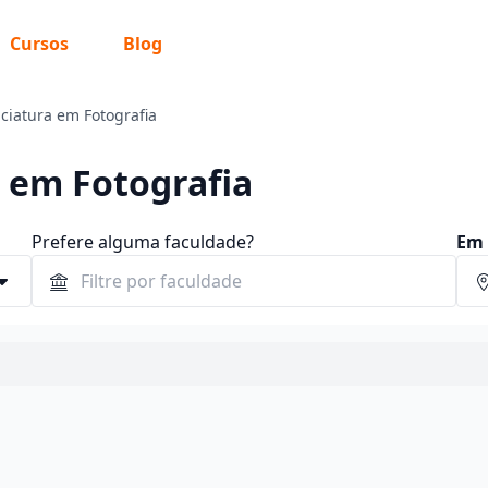
Cursos
Blog
ciatura em Fotografia
a em Fotografia
Prefere alguma faculdade?
Em 