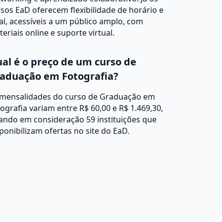
sos EaD oferecem flexibilidade de horário e
al, acessíveis a um público amplo, com
eriais online e suporte virtual.
al é o preço de um curso de
aduação em Fotografia?
 mensalidades do curso de Graduação em
ografia variam entre R$ 60,00 e R$ 1.469,30,
ando em consideração 59 instituições que
ponibilizam ofertas no site do EaD.