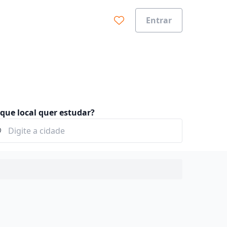
Entrar
que local quer estudar?