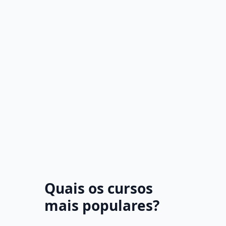
Quais os cursos
mais populares?