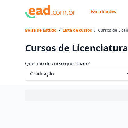
Faculdades
Bolsa de Estudo
/
Lista de cursos
/
Cursos de Licen
Cursos de Licenciatur
Que tipo de curso quer fazer?