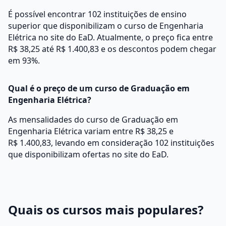
É possível encontrar 102 instituições de ensino
superior que disponibilizam o curso de Engenharia
Elétrica no site do EaD. Atualmente, o preço fica entre
R$ 38,25 até R$ 1.400,83 e os descontos podem chegar
em 93%.
Qual é o preço de um curso de Graduação em
Engenharia Elétrica?
As mensalidades do curso de Graduação em
Engenharia Elétrica variam entre R$ 38,25 e
R$ 1.400,83, levando em consideração 102 instituições
que disponibilizam ofertas no site do EaD.
Quais os cursos mais populares?