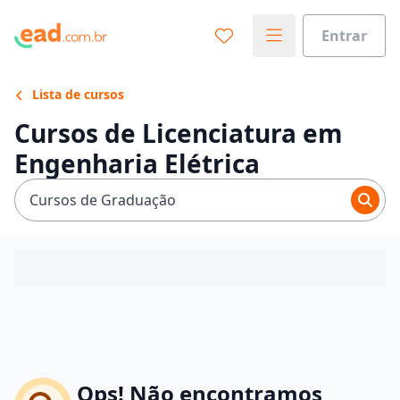
Entrar
Lista de cursos
Cursos de Licenciatura em
Engenharia Elétrica
Cursos de Graduação
Ops! Não encontramos