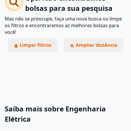
bolsas para sua pesquisa
Mas não se preocupe, faça uma nova busca ou limpe
os filtros e encontraremos as melhores bolsas para
você!
Limpar filtros
Ampliar distância
Saiba mais sobre Engenharia
Elétrica