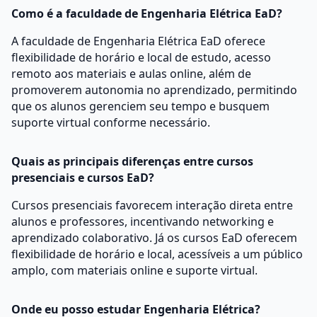
Como é a faculdade de Engenharia Elétrica EaD?
A faculdade de Engenharia Elétrica EaD oferece
flexibilidade de horário e local de estudo, acesso
remoto aos materiais e aulas online, além de
promoverem autonomia no aprendizado, permitindo
que os alunos gerenciem seu tempo e busquem
suporte virtual conforme necessário.
Quais as principais diferenças entre cursos
presenciais e cursos EaD?
Cursos presenciais favorecem interação direta entre
alunos e professores, incentivando networking e
aprendizado colaborativo. Já os cursos EaD oferecem
flexibilidade de horário e local, acessíveis a um público
amplo, com materiais online e suporte virtual.
Onde eu posso estudar Engenharia Elétrica?