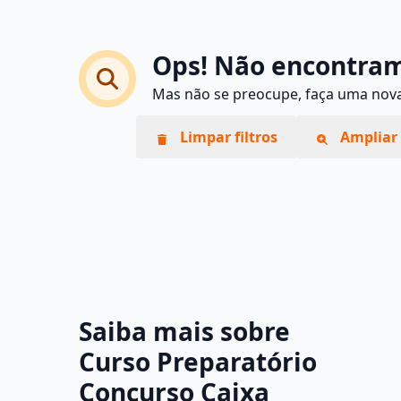
Ops! Não encontram
Mas não se preocupe, faça uma nova 
Limpar filtros
Ampliar 
Saiba mais sobre
Curso Preparatório
Concurso Caixa