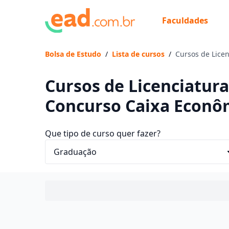
Faculdades
Bolsa de Estudo
/
Lista de cursos
/
Cursos de Lice
Cursos de Licenciatur
Concurso Caixa Econô
Que tipo de curso quer fazer?