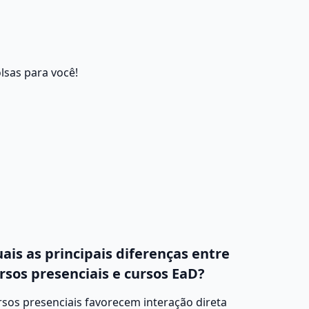
lsas para você!
ais as principais diferenças entre
rsos presenciais e cursos EaD?
sos presenciais favorecem interação direta