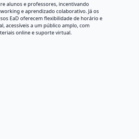
re alunos e professores, incentivando
working e aprendizado colaborativo. Já os
sos EaD oferecem flexibilidade de horário e
al, acessíveis a um público amplo, com
eriais online e suporte virtual.