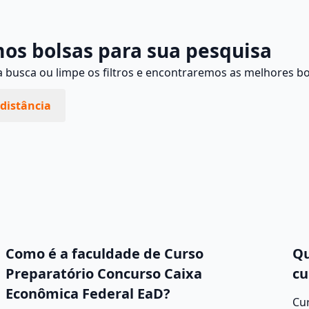
os bolsas para sua pesquisa
busca ou limpe os filtros e encontraremos as melhores bo
distância
Como é a faculdade de Curso
Qu
Preparatório Concurso Caixa
cu
Econômica Federal EaD?
Cur