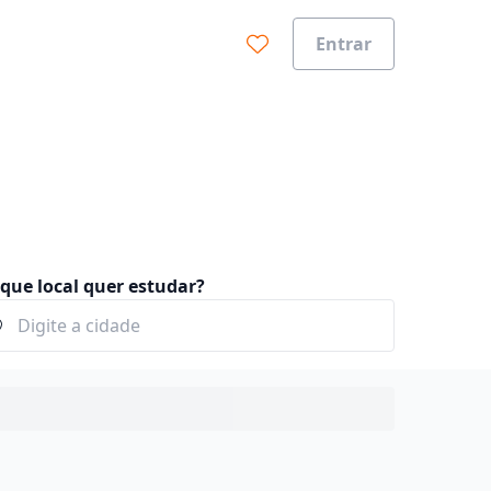
Entrar
que local quer estudar?