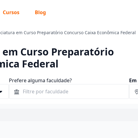
Cursos
Blog
nciatura em Curso Preparatório Concurso Caixa Econômica Federal
a em Curso Preparatório
mica Federal
Prefere alguma faculdade?
Em 