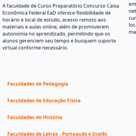
ent
A faculdade de Curso Preparatório Concurso Caixa
net
Econômica Federal EaD oferece flexibilidade de
cur
horário e local de estudo, acesso remoto aos
loc
materiais e aulas online, além de promoverem
mat
autonomia no aprendizado, permitindo que os
alunos gerenciem seu tempo e busquem suporte
virtual conforme necessário.
Faculdades de Pedagogia
Faculdades de Educação Física
Faculdades de História
Faculdades de Letras - Português e Inglês