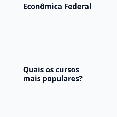
Econômica Federal
Quais os cursos
mais populares?