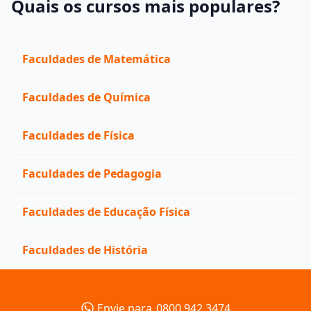
Quais os cursos mais populares?
Faculdades de Matemática
Faculdades de Química
Faculdades de Física
Faculdades de Pedagogia
Faculdades de Educação Física
Faculdades de História
Envie para
0800 942 3474