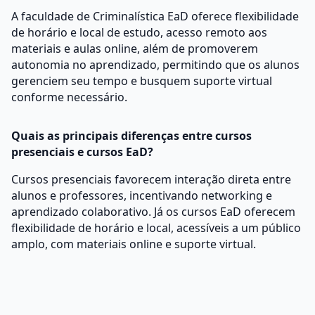
A faculdade de Criminalística EaD oferece flexibilidade
de horário e local de estudo, acesso remoto aos
materiais e aulas online, além de promoverem
autonomia no aprendizado, permitindo que os alunos
gerenciem seu tempo e busquem suporte virtual
conforme necessário.
Quais as principais diferenças entre cursos
presenciais e cursos EaD?
Cursos presenciais favorecem interação direta entre
alunos e professores, incentivando networking e
aprendizado colaborativo. Já os cursos EaD oferecem
flexibilidade de horário e local, acessíveis a um público
amplo, com materiais online e suporte virtual.