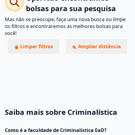
bolsas para sua pesquisa
Mas não se preocupe, faça uma nova busca ou limpe
os filtros e encontraremos as melhores bolsas para
você!
Limpar filtros
Ampliar distância
Saiba mais sobre Criminalística
Como é a faculdade de Criminalística EaD?