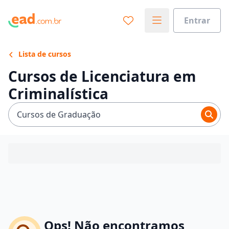
Entrar
Lista de cursos
Cursos de Licenciatura em
Criminalística
Cursos de Graduação
Ops! Não encontramos