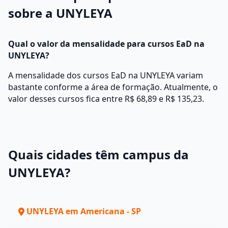
sobre a UNYLEYA
Qual o valor da mensalidade para cursos EaD na
UNYLEYA?
A mensalidade dos cursos EaD na UNYLEYA variam
bastante conforme a área de formação. Atualmente, o
valor desses cursos fica entre R$ 68,89 e R$ 135,23.
Quais cidades têm campus da
UNYLEYA?
UNYLEYA em Americana - SP