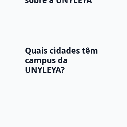
sobre a UNYLEYA
Quais cidades têm
campus da
UNYLEYA?