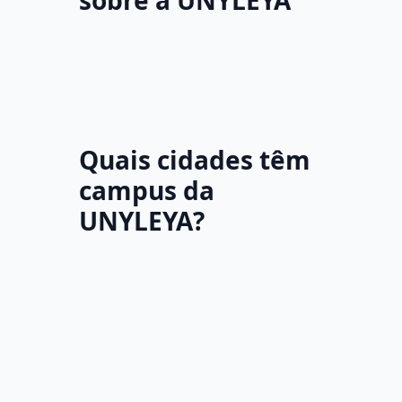
sobre a UNYLEYA
Quais cidades têm
campus da
UNYLEYA?