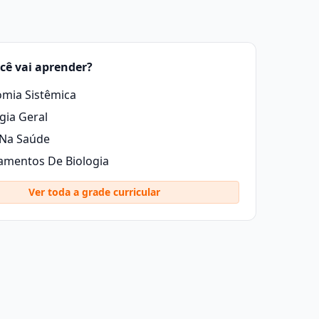
cê vai aprender?
mia Sistêmica
gia Geral
 Na Saúde
mentos De Biologia
Ver toda a grade curricular