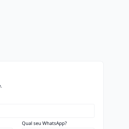
.
Qual seu WhatsApp?