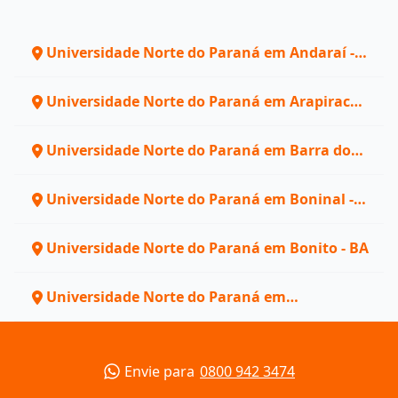
Universidade Norte do Paraná em Andaraí -
BA
Universidade Norte do Paraná em Arapiraca -
AL
Universidade Norte do Paraná em Barra do
Mendes - BA
Universidade Norte do Paraná em Boninal -
BA
Universidade Norte do Paraná em Bonito - BA
Universidade Norte do Paraná em
Canguaretama - RN
Envie para
0800 942 3474