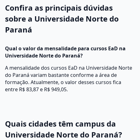
Confira as principais dúvidas
sobre a Universidade Norte do
Paraná
Qual o valor da mensalidade para cursos EaD na
Universidade Norte do Paraná?
A mensalidade dos cursos EaD na Universidade Norte
do Paraná variam bastante conforme a área de
formação. Atualmente, o valor desses cursos fica
entre R$ 83,87 e R$ 949,05.
Quais cidades têm campus da
Universidade Norte do Paraná?