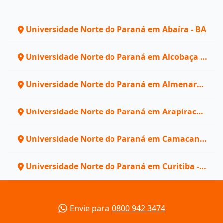
Universidade Norte do Paraná em Abaíra - BA
Universidade Norte do Paraná em Alcobaça -
BA
Universidade Norte do Paraná em Almenara -
MG
Universidade Norte do Paraná em Arapiraca -
AL
Universidade Norte do Paraná em Camacan -
BA
Universidade Norte do Paraná em Curitiba -
PR
Envie para
0800 942 3474