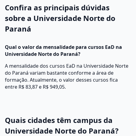
Confira as principais dúvidas
sobre a Universidade Norte do
Paraná
Qual o valor da mensalidade para cursos EaD na
Universidade Norte do Paraná?
A mensalidade dos cursos EaD na Universidade Norte
do Paraná variam bastante conforme a área de
formação. Atualmente, o valor desses cursos fica
entre R$ 83,87 e R$ 949,05.
Quais cidades têm campus da
Universidade Norte do Paraná?