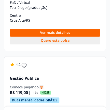
EaD / Virtual
Tecnólogo (graduação)
Centro
Cruz Alta/RS
Ver mais detalhes
Quero esta bolsa
4.2
Gestão Pública
Comece pagando
R$ 119,00
| mês
-82%
Duas mensalidades GRÁTIS