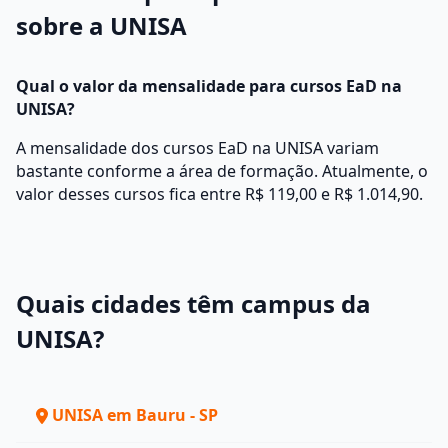
sobre a UNISA
Qual o valor da mensalidade para cursos EaD na
UNISA?
A mensalidade dos cursos EaD na UNISA variam
bastante conforme a área de formação. Atualmente, o
valor desses cursos fica entre R$ 119,00 e R$ 1.014,90.
Quais cidades têm campus da
UNISA?
UNISA em Bauru - SP