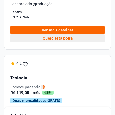
Bacharelado (graduação)
Centro
Cruz Alta/RS
Ver mais detalhes
Quero esta bolsa
4.2
Teologia
Comece pagando
R$ 119,00
| mês
-83%
Duas mensalidades GRÁTIS