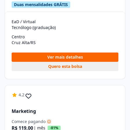
Duas mensalidades GRÁTIS
EaD / Virtual
Tecnólogo (graduação)
Centro
Cruz Alta/RS
Ver mais detalhes
Quero esta bolsa
4.2
Marketing
Comece pagando
R$ 119,00
| mês
-81%