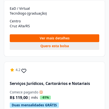
EaD / Virtual
Tecnólogo (graduação)
Centro
Cruz Alta/RS
Ver mais detalhes
Quero esta bolsa
4.2
Serviços Jurídicos, Cartorários e Notariais
Comece pagando
R$ 119,00
| mês
-81%
Duas mensalidades GRÁTIS