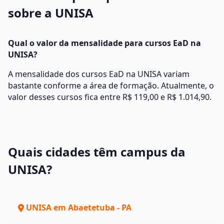
sobre a UNISA
Qual o valor da mensalidade para cursos EaD na
UNISA?
A mensalidade dos cursos EaD na UNISA variam
bastante conforme a área de formação. Atualmente, o
valor desses cursos fica entre R$ 119,00 e R$ 1.014,90.
Quais cidades têm campus da
UNISA?
UNISA em Abaetetuba - PA