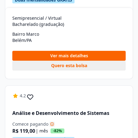
Semipresencial / Virtual
Bacharelado (graduação)
Bairro Marco
Belém/PA
Ver mais detalhes
Quero esta bolsa
4.2
Análise e Desenvolvimento de Sistemas
Comece pagando
R$ 119,00
| mês
-82%