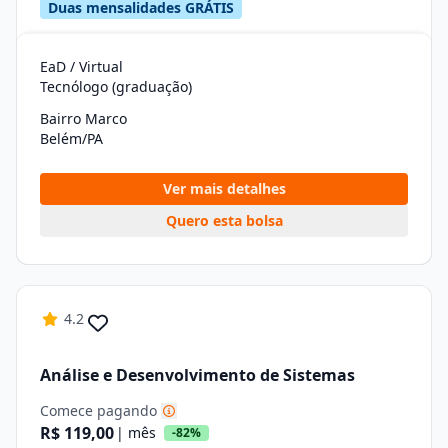
Duas mensalidades GRÁTIS
EaD / Virtual
Tecnólogo (graduação)
Bairro Marco
Belém/PA
Ver mais detalhes
Quero esta bolsa
4.2
Análise e Desenvolvimento de Sistemas
Comece pagando
R$ 119,00
| mês
-82%