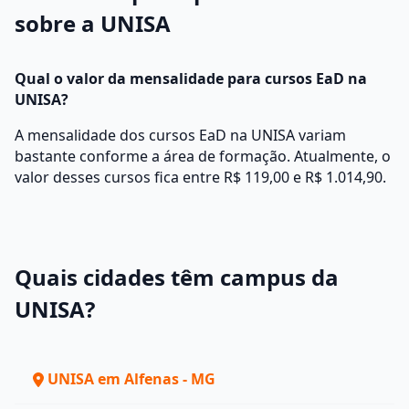
sobre a UNISA
Qual o valor da mensalidade para cursos EaD na
UNISA?
A mensalidade dos cursos EaD na UNISA variam
bastante conforme a área de formação. Atualmente, o
valor desses cursos fica entre R$ 119,00 e R$ 1.014,90.
Quais cidades têm campus da
UNISA?
UNISA em Alfenas - MG