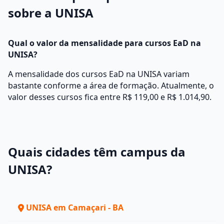
sobre a UNISA
Qual o valor da mensalidade para cursos EaD na
UNISA?
A mensalidade dos cursos EaD na UNISA variam
bastante conforme a área de formação. Atualmente, o
valor desses cursos fica entre R$ 119,00 e R$ 1.014,90.
Quais cidades têm campus da
UNISA?
UNISA em Camaçari - BA