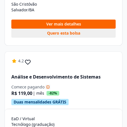
São Cristóvão
Salvador/BA
Ver mais detalhes
Quero esta bolsa
4.2
Análise e Desenvolvimento de Sistemas
Comece pagando
R$ 119,00
| mês
-82%
Duas mensalidades GRÁTIS
EaD / Virtual
Tecnólogo (graduação)