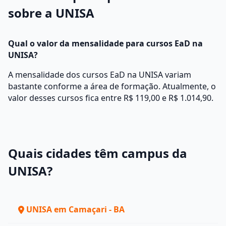
sobre a UNISA
Qual o valor da mensalidade para cursos EaD na
UNISA?
A mensalidade dos cursos EaD na UNISA variam
bastante conforme a área de formação. Atualmente, o
valor desses cursos fica entre R$ 119,00 e R$ 1.014,90.
Quais cidades têm campus da
UNISA?
UNISA em Camaçari - BA