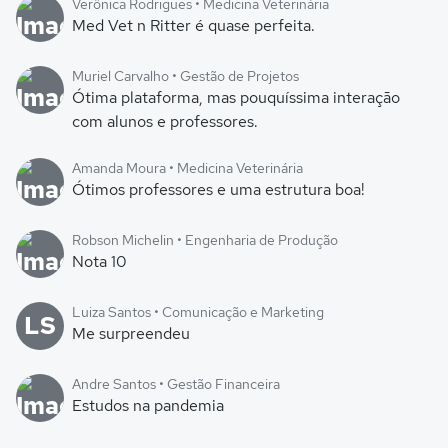
Verônica Rodrigues • Medicina Veterinária
Med Vet n Ritter é quase perfeita.
Muriel Carvalho • Gestão de Projetos
Ótima plataforma, mas pouquíssima interação
com alunos e professores.
Amanda Moura • Medicina Veterinária
Ótimos professores e uma estrutura boa!
Robson Michelin • Engenharia de Produção
Nota 10
Luiza Santos • Comunicação e Marketing
LS
Me surpreendeu
Andre Santos • Gestão Financeira
Estudos na pandemia