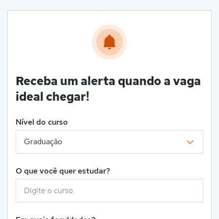
Receba um alerta quando a vaga
ideal chegar!
Nível do curso
O que você quer estudar?