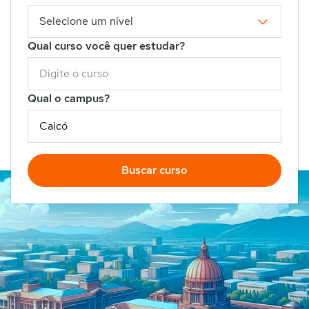
Qual curso você quer estudar?
Qual o campus?
Buscar curso