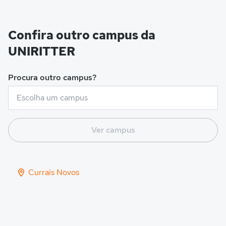
Confira outro campus da
UNIRITTER
Procura outro campus?
Ver campus
Currais Novos