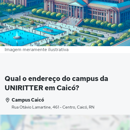
Imagem meramente ilustrativa
Qual o endereço do campus da
UNIRITTER em Caicó?
Campus Caicó
Rua Otávio Lamartine, 461 - Centro, Caicó, RN