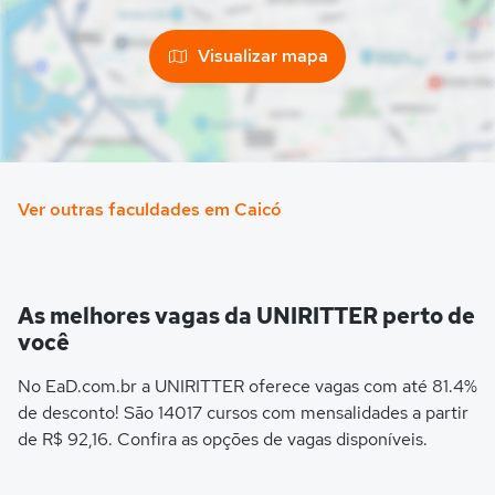
Visualizar mapa
Ver outras faculdades em Caicó
As melhores vagas da UNIRITTER perto de
você
No EaD.com.br a UNIRITTER oferece vagas com até 81.4%
de desconto! São 14017 cursos com mensalidades a partir
de R$ 92,16. Confira as opções de vagas disponíveis.