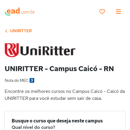
UNIRITTER
UNIRITTER - Campus Caicó - RN
Nota do MEC
3
Encontre os melhores cursos no Campus Caicó - Caicó da
UNIRITTER para você estudar sem sair de casa.
Busque o curso que deseja neste campus
Qual nível do curso?