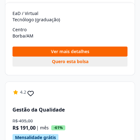
EaD / Virtual
Tecnólogo (graduação)
Centro
Borba/AM
Ver mais detalhes
Quero esta bolsa
4.2
Gestão da Qualidade
R$ 495,00
R$ 191,00
| mês
-61%
Mensalidade grátis