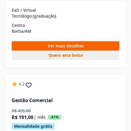
EaD / Virtual
Tecnólogo (graduação)
Centro
Borba/AM
Ver mais detalhes
Quero esta bolsa
4.2
Gestão Comercial
R$ 495,00
R$ 191,00
| mês
-61%
Mensalidade grátis