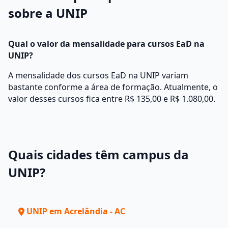
sobre a UNIP
Qual o valor da mensalidade para cursos EaD na
UNIP?
A mensalidade dos cursos EaD na UNIP variam
bastante conforme a área de formação. Atualmente, o
valor desses cursos fica entre R$ 135,00 e R$ 1.080,00.
Quais cidades têm campus da
UNIP?
UNIP em Acrelândia - AC