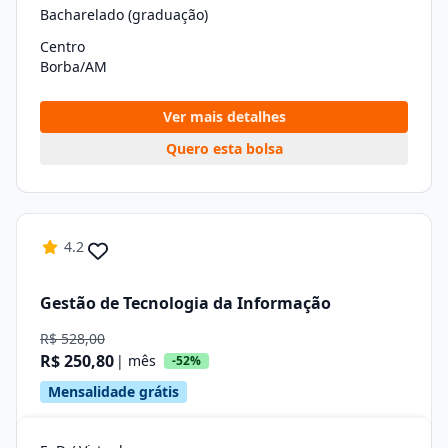
Bacharelado (graduação)
Centro
Borba/AM
Ver mais detalhes
Quero esta bolsa
4.2
Gestão de Tecnologia da Informação
R$ 528,00
R$ 250,80
| mês
-52%
Mensalidade grátis