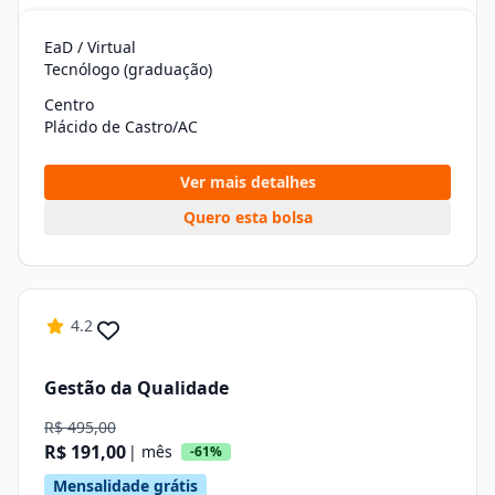
EaD / Virtual
Tecnólogo (graduação)
Centro
Plácido de Castro/AC
Ver mais detalhes
Quero esta bolsa
4.2
Gestão da Qualidade
R$ 495,00
R$ 191,00
| mês
-61%
Mensalidade grátis