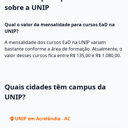
sobre a UNIP
Qual o valor da mensalidade para cursos EaD na
UNIP?
A mensalidade dos cursos EaD na UNIP variam
bastante conforme a área de formação. Atualmente, o
valor desses cursos fica entre R$ 135,00 e R$ 1.080,00.
Quais cidades têm campus da
UNIP?
UNIP em Acrelândia - AC