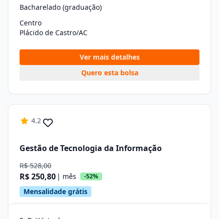
Bacharelado (graduação)
Centro
Plácido de Castro/AC
Ver mais detalhes
Quero esta bolsa
4.2
Gestão de Tecnologia da Informação
R$ 528,00
R$ 250,80
| mês
-52%
Mensalidade grátis