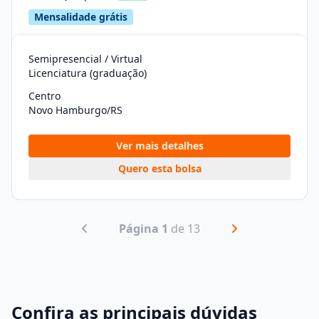
Mensalidade grátis
Semipresencial / Virtual
Licenciatura (graduação)
Centro
Novo Hamburgo/RS
Ver mais detalhes
Quero esta bolsa
Página 1
de 13
Confira as principais dúvidas