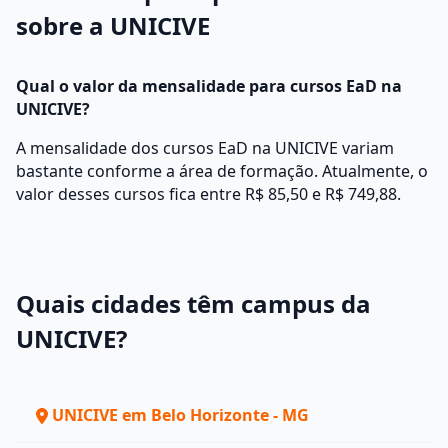
sobre a UNICIVE
Qual o valor da mensalidade para cursos EaD na
UNICIVE?
A mensalidade dos cursos EaD na UNICIVE variam
bastante conforme a área de formação. Atualmente, o
valor desses cursos fica entre R$ 85,50 e R$ 749,88.
Quais cidades têm campus da
UNICIVE?
UNICIVE em Belo Horizonte - MG