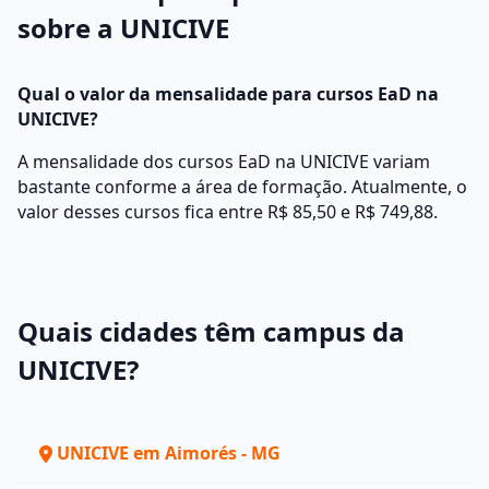
sobre a UNICIVE
Qual o valor da mensalidade para cursos EaD na
UNICIVE?
A mensalidade dos cursos EaD na UNICIVE variam
bastante conforme a área de formação. Atualmente, o
valor desses cursos fica entre R$ 85,50 e R$ 749,88.
Quais cidades têm campus da
UNICIVE?
UNICIVE em Aimorés - MG