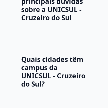
principais dúvidas
sobre a UNICSUL -
Cruzeiro do Sul
Quais cidades têm
campus da
UNICSUL - Cruzeiro
do Sul?