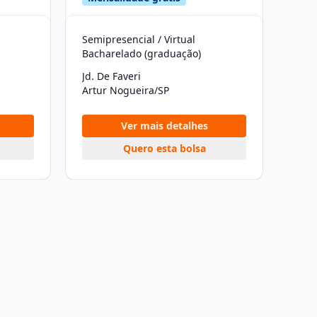
Semipresencial / Virtual
Bacharelado (graduação)
Jd. De Faveri
Artur Nogueira/SP
Ver mais detalhes
Quero esta bolsa