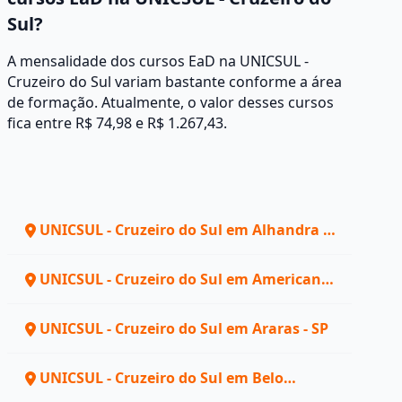
Sul?
A mensalidade dos cursos EaD na UNICSUL -
Cruzeiro do Sul variam bastante conforme a área
de formação. Atualmente, o valor desses cursos
fica entre R$ 74,98 e R$ 1.267,43.
UNICSUL - Cruzeiro do Sul em Alhandra -
PB
UNICSUL - Cruzeiro do Sul em Americana
- SP
UNICSUL - Cruzeiro do Sul em Araras - SP
UNICSUL - Cruzeiro do Sul em Belo
Horizonte - MG