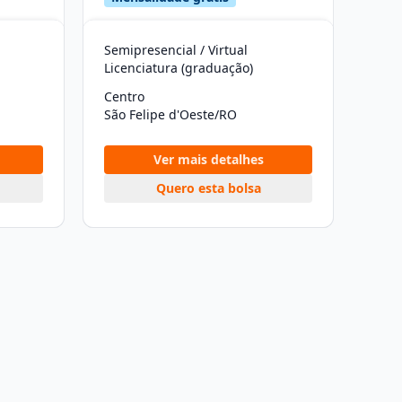
Semipresencial / Virtual
Licenciatura (graduação)
Centro
São Felipe d'Oeste/RO
Ver mais detalhes
Quero esta bolsa