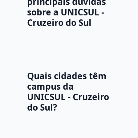
principais dúvidas
sobre a UNICSUL -
Cruzeiro do Sul
Quais cidades têm
campus da
UNICSUL - Cruzeiro
do Sul?