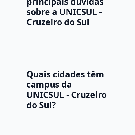
principais dúvidas
sobre a UNICSUL -
Cruzeiro do Sul
Quais cidades têm
campus da
UNICSUL - Cruzeiro
do Sul?