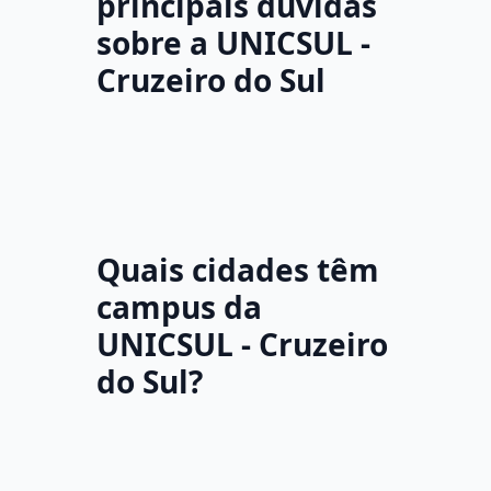
principais dúvidas
sobre a UNICSUL -
Cruzeiro do Sul
Quais cidades têm
campus da
UNICSUL - Cruzeiro
do Sul?