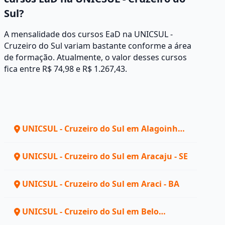
Sul?
A mensalidade dos cursos EaD na UNICSUL -
Cruzeiro do Sul variam bastante conforme a área
de formação. Atualmente, o valor desses cursos
fica entre R$ 74,98 e R$ 1.267,43.
UNICSUL - Cruzeiro do Sul em Alagoinhas
- BA
UNICSUL - Cruzeiro do Sul em Aracaju - SE
UNICSUL - Cruzeiro do Sul em Araci - BA
UNICSUL - Cruzeiro do Sul em Belo
Horizonte - MG