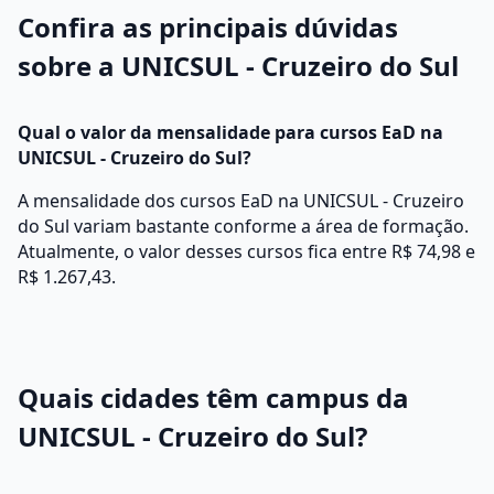
Confira as principais dúvidas
sobre a UNICSUL - Cruzeiro do Sul
Qual o valor da mensalidade para cursos EaD na
UNICSUL - Cruzeiro do Sul?
A mensalidade dos cursos EaD na UNICSUL - Cruzeiro
do Sul variam bastante conforme a área de formação.
Atualmente, o valor desses cursos fica entre R$ 74,98 e
R$ 1.267,43.
Quais cidades têm campus da
UNICSUL - Cruzeiro do Sul?