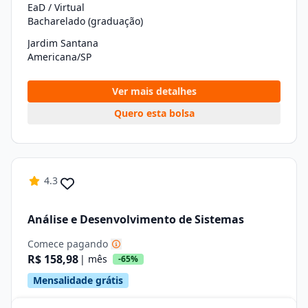
EaD / Virtual
Bacharelado (graduação)
Jardim Santana
Americana/SP
Ver mais detalhes
Quero esta bolsa
4.3
Análise e Desenvolvimento de Sistemas
Comece pagando
R$ 158,98
| mês
-65%
Mensalidade grátis