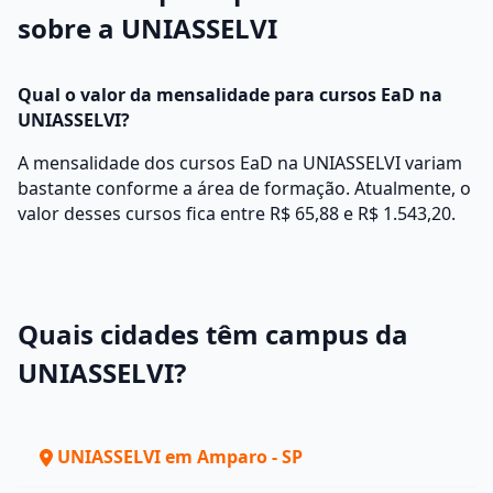
sobre a UNIASSELVI
Qual o valor da mensalidade para cursos EaD na
UNIASSELVI?
A mensalidade dos cursos EaD na UNIASSELVI variam
bastante conforme a área de formação. Atualmente, o
valor desses cursos fica entre R$ 65,88 e R$ 1.543,20.
Quais cidades têm campus da
UNIASSELVI?
UNIASSELVI em Amparo - SP