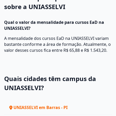
sobre a UNIASSELVI
Qual o valor da mensalidade para cursos EaD na
UNIASSELVI?
A mensalidade dos cursos EaD na UNIASSELVI variam
bastante conforme a área de formação. Atualmente, o
valor desses cursos fica entre R$ 65,88 e R$ 1.543,20.
Quais cidades têm campus da
UNIASSELVI?
UNIASSELVI em Barras - PI