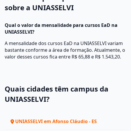
sobre a UNIASSELVI
Qual o valor da mensalidade para cursos EaD na
UNIASSELVI?
A mensalidade dos cursos EaD na UNIASSELVI variam
bastante conforme a área de formação. Atualmente, o
valor desses cursos fica entre R$ 65,88 e R$ 1.543,20.
Quais cidades têm campus da
UNIASSELVI?
UNIASSELVI em Afonso Cláudio - ES