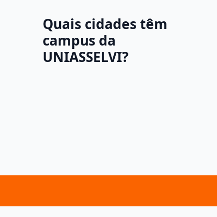
Quais cidades têm
campus da
UNIASSELVI?