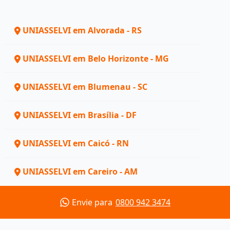
UNIASSELVI em Alvorada - RS
UNIASSELVI em Belo Horizonte - MG
UNIASSELVI em Blumenau - SC
UNIASSELVI em Brasília - DF
UNIASSELVI em Caicó - RN
UNIASSELVI em Careiro - AM
Envie para
0800 942 3474