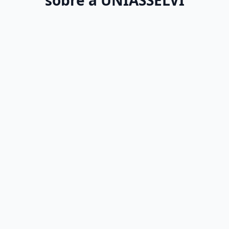
sobre a UNIASSELVI