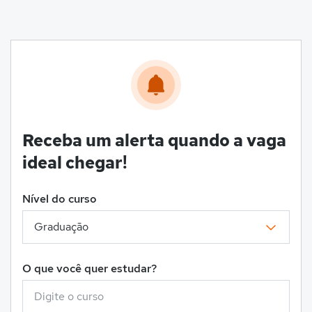
Receba um alerta quando a vaga
ideal chegar!
Nível do curso
O que você quer estudar?