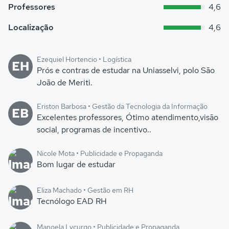
Professores
4,6
Localização
4,6
Ezequiel Hortencio • Logística
EH
Prós e contras de estudar na Uniasselvi, polo São
João de Meriti.
Eriston Barbosa • Gestão da Tecnologia da Informação
EB
Excelentes professores, Ótimo atendimento,visão
social, programas de incentivo..
Nicole Mota • Publicidade e Propaganda
Bom lugar de estudar
Eliza Machado • Gestão em RH
Tecnólogo EAD RH
Manoela Lycurgo • Publicidade e Propaganda