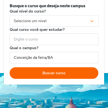
Busque o curso que deseja neste campus
Qual nível do curso?
Qual curso você quer estudar?
Qual o campus?
Buscar curso