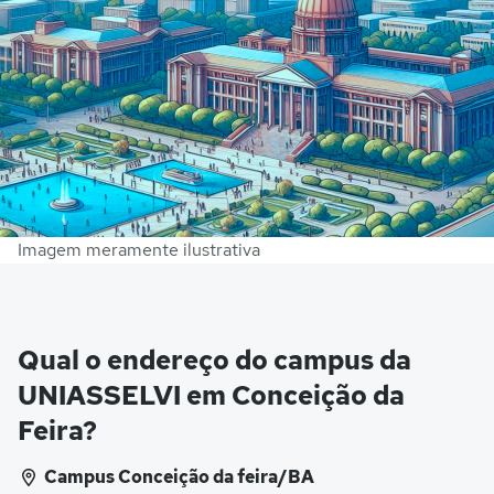
Imagem meramente ilustrativa
Qual o endereço do campus da
UNIASSELVI em Conceição da
Feira?
Campus Conceição da feira/BA