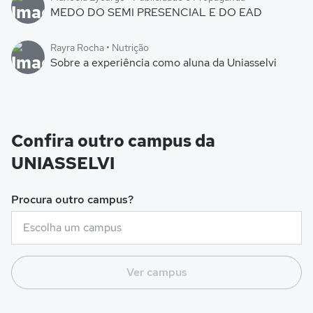
MEDO DO SEMI PRESENCIAL E DO EAD
Rayra Rocha • Nutrição
Sobre a experiência como aluna da Uniasselvi
Confira outro campus da
UNIASSELVI
Procura outro campus?
Ver campus