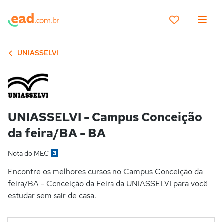
UNIASSELVI
UNIASSELVI - Campus Conceição
da feira/BA - BA
Nota do MEC
3
Encontre os melhores cursos no Campus Conceição da
feira/BA - Conceição da Feira da UNIASSELVI para você
estudar sem sair de casa.