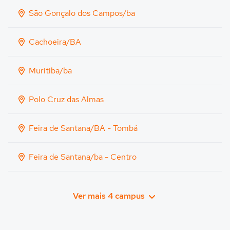
São Gonçalo dos Campos/ba
Cachoeira/BA
Muritiba/ba
Polo Cruz das Almas
Feira de Santana/BA - Tombá
Feira de Santana/ba - Centro
Ver mais 4 campus