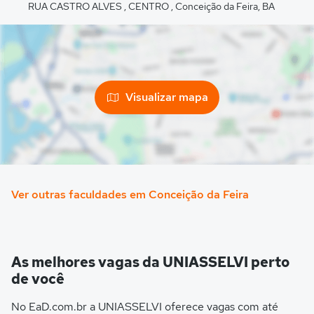
RUA CASTRO ALVES , CENTRO , Conceição da Feira, BA
Visualizar mapa
Ver outras faculdades em Conceição da Feira
As melhores vagas da UNIASSELVI perto
de você
No EaD.com.br a UNIASSELVI oferece vagas com até