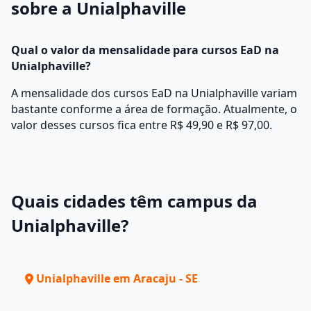
sobre a Unialphaville
Qual o valor da mensalidade para cursos EaD na
Unialphaville?
A mensalidade dos cursos EaD na Unialphaville variam
bastante conforme a área de formação. Atualmente, o
valor desses cursos fica entre R$ 49,90 e R$ 97,00.
Quais cidades têm campus da
Unialphaville?
Unialphaville em Aracaju - SE