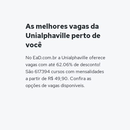
As melhores vagas da
Unialphaville perto de
você
No EaD.com.br a Unialphaville oferece
vagas com até 62.06% de desconto!
São 617394 cursos com mensalidades
a partir de R$ 49,90. Confira as
opções de vagas disponíveis.