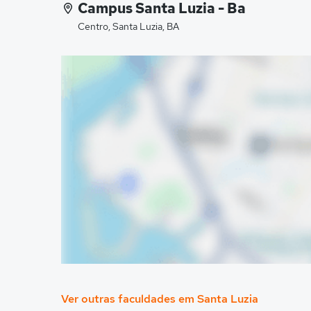
Campus Santa Luzia - Ba
Centro, Santa Luzia, BA
Ver outras faculdades em Santa Luzia