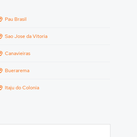
Pau Brasil
Sao Jose da Vitoria
Canavieiras
Buerarema
Itaju do Colonia