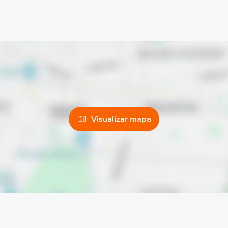
Visualizar mapa