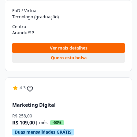
EaD / Virtual
Tecnólogo (graduação)
Centro
Arandu/SP
Ver mais detalhes
Quero esta bolsa
4.3
Marketing Digital
R$ 258,00
R$ 109,00
| mês
-58%
Duas mensalidades GRÁTIS