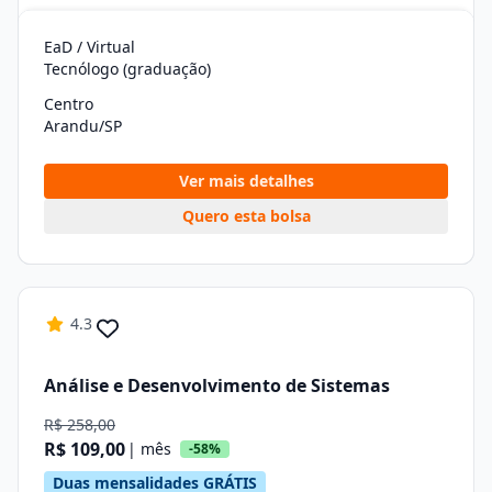
EaD / Virtual
Tecnólogo (graduação)
Centro
Arandu/SP
Ver mais detalhes
Quero esta bolsa
4.3
Análise e Desenvolvimento de Sistemas
R$ 258,00
R$ 109,00
| mês
-58%
Duas mensalidades GRÁTIS