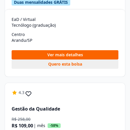
Duas mensalidades GRÁTIS
EaD / Virtual
Tecnólogo (graduação)
Centro
Arandu/SP
Ver mais detalhes
Quero esta bolsa
4.3
Gestão da Qualidade
R$ 258,00
R$ 109,00
| mês
-58%