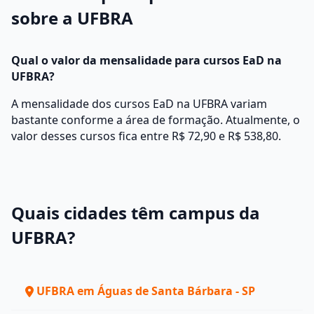
sobre a UFBRA
Qual o valor da mensalidade para cursos EaD na
UFBRA?
A mensalidade dos cursos EaD na UFBRA variam
bastante conforme a área de formação. Atualmente, o
valor desses cursos fica entre R$ 72,90 e R$ 538,80.
Quais cidades têm campus da
UFBRA?
UFBRA em Águas de Santa Bárbara - SP