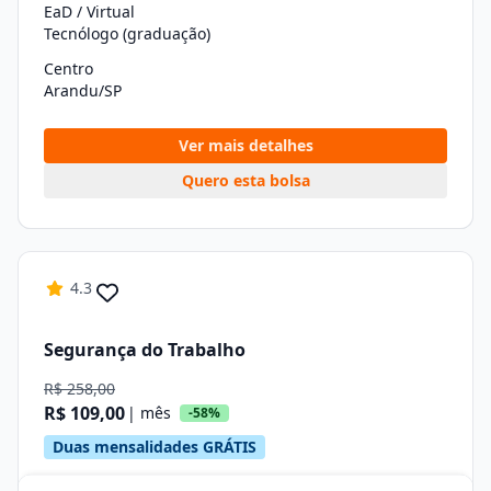
EaD / Virtual
Tecnólogo (graduação)
Centro
Arandu/SP
Ver mais detalhes
Quero esta bolsa
4.3
Segurança do Trabalho
R$ 258,00
R$ 109,00
| mês
-58%
Duas mensalidades GRÁTIS