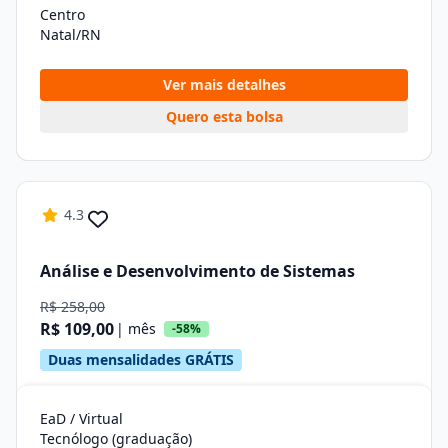
Centro
Natal/RN
Ver mais detalhes
Quero esta bolsa
4.3
Análise e Desenvolvimento de Sistemas
R$ 258,00
R$ 109,00
| mês
-58%
Duas mensalidades GRÁTIS
EaD / Virtual
Tecnólogo (graduação)