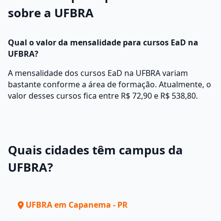
sobre a UFBRA
Qual o valor da mensalidade para cursos EaD na
UFBRA?
A mensalidade dos cursos EaD na UFBRA variam
bastante conforme a área de formação. Atualmente, o
valor desses cursos fica entre R$ 72,90 e R$ 538,80.
Quais cidades têm campus da
UFBRA?
UFBRA em Capanema - PR