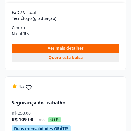
EaD / Virtual
Tecnólogo (graduação)
Centro
Natal/RN
Ver mais detalhes
Quero esta bolsa
4.3
Segurança do Trabalho
R$ 258,00
R$ 109,00
| mês
-58%
Duas mensalidades GRÁTIS